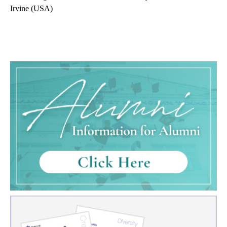
Irvine
(USA)