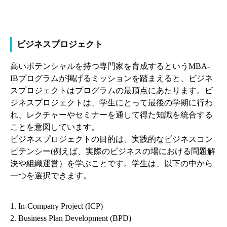
ビジネスプロジェクト
高いポテンシャルを持つ専門家を育成するというMBA-
IBプログラムが掲げるミッションを踏まえると、ビジネ
スプロジェクトはプログラムの最頂点にあたります。ビ
ジネスプロジェクトは、学生にとって最後の学期に行わ
れ、レクチャーやセミナーを通して得た知識を統合する
ことを意図しています。
ビジネスプロジェクトの目的は、実践的なビジネスコン
ピテンシー(例えば、実際のビジネスの場における問題解
決や組織運営）を学ぶことです。学生は、以下の中から
一つを選択できます。
1. In-Company Project (ICP)
2. Business Plan Development (BPD)