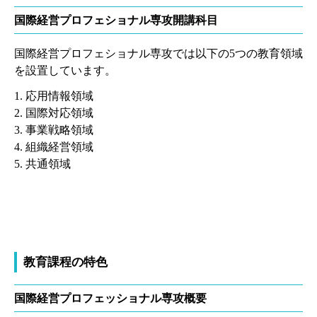
国際経営プロフェショナル専攻開講科目
国際経営プロフェショナル専攻では以下の5つの教育領域
を設置しています。
1. 応用情報領域
2. 国際対応領域
3. 事業戦略領域
4. 組織経営領域
5. 共通領域
教育課程の特色
国際経営プロフェッショナル専攻概要