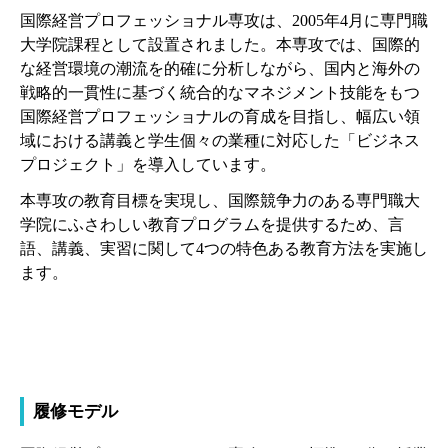
国際経営プロフェッショナル専攻は、2005年4月に専門職
大学院課程として設置されました。本専攻では、国際的
な経営環境の潮流を的確に分析しながら、国内と海外の
戦略的一貫性に基づく統合的なマネジメント技能をもつ
国際経営プロフェッショナルの育成を目指し、幅広い領
域における講義と学生個々の業種に対応した「ビジネス
プロジェクト」を導入しています。
本専攻の教育目標を実現し、国際競争力のある専門職大
学院にふさわしい教育プログラムを提供するため、言
語、講義、実習に関して4つの特色ある教育方法を実施し
ます。
履修モデル