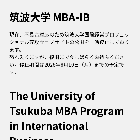
筑波大学 MBA-IB
現在、不具合対応のため筑波大学国際経営プロフェッ
ショナル専攻ウェブサイトの公開を一時停止しており
ます。
恐れ入りますが、復旧まで今しばらくお待ちくださ
い。停止期間は2026年8月10日（月）までの予定で
す。
The University of
Tsukuba MBA Program
in International