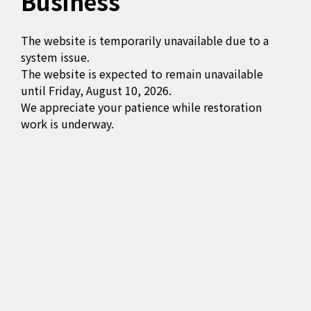
Business
The website is temporarily unavailable due to a
system issue.
The website is expected to remain unavailable
until Friday, August 10, 2026.
We appreciate your patience while restoration
work is underway.